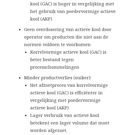
kool (GAC) is hoger in vergelijking met
het gebruik van poedervormige actieve
kool (AKP)
Geen overdosering van actieve kool door
operator om producten die niet aan de
normen voldoen te voorkomen
Korrelvormige actieve kool (GAC) is
beter bestand tegen
processchommelingen
Minder productverlies (suiker):
Het afzoetproces van korrelvormige
actieve kool (GAC) is efficiënter in
vergelijking met poedervormige
actieve kool (AKP)
Lager verbruik van actieve kool
betekent een lager volume dat moet
worden afgezoet.