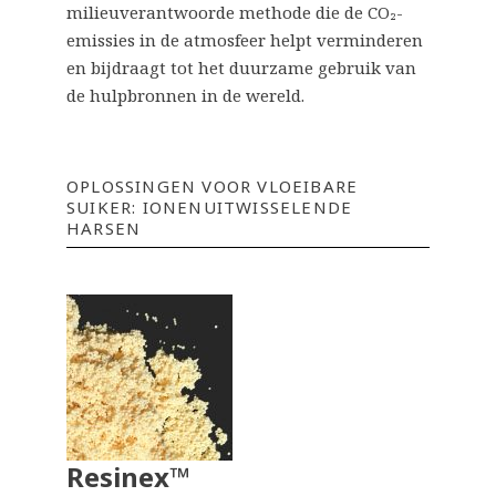
milieuverantwoorde methode die de CO₂-
emissies in de atmosfeer helpt verminderen
en bijdraagt tot het duurzame gebruik van
de hulpbronnen in de wereld.
OPLOSSINGEN VOOR VLOEIBARE
SUIKER: IONENUITWISSELENDE
HARSEN
Resinex™