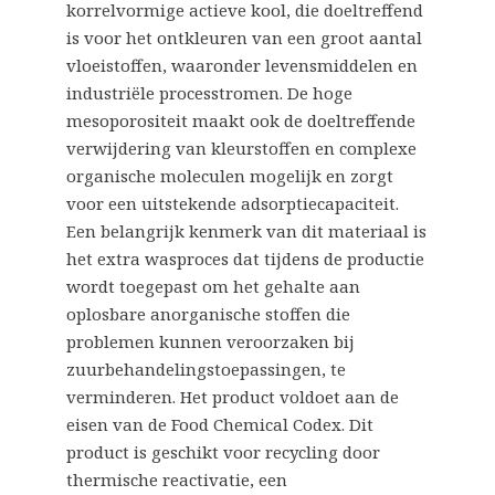
korrelvormige actieve kool, die doeltreffend
is voor het ontkleuren van een groot aantal
vloeistoffen, waaronder levensmiddelen en
industriële processtromen. De hoge
mesoporositeit maakt ook de doeltreffende
verwijdering van kleurstoffen en complexe
organische moleculen mogelijk en zorgt
voor een uitstekende adsorptiecapaciteit.
Een belangrijk kenmerk van dit materiaal is
het extra wasproces dat tijdens de productie
wordt toegepast om het gehalte aan
oplosbare anorganische stoffen die
problemen kunnen veroorzaken bij
zuurbehandelingstoepassingen, te
verminderen. Het product voldoet aan de
eisen van de Food Chemical Codex. Dit
product is geschikt voor recycling door
thermische reactivatie, een