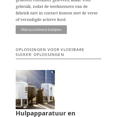
gebruik, zodat de werknemers van de
fabriek niet in contact komen met de verse
of verzadigde actieve kool.
Filterassortiment bekijken
OPLOSSINGEN VOOR VLOEIBARE
SUIKER: OPLOSSINGEN
Hulpapparatuur en