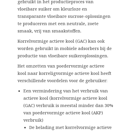
gebruikt in het productieproces van
vloeibare suiker om kleurloze en
transparante vloeibare sucrose-oplossingen
te produceren met een neutrale, zoete
smaak, vrij van smaakstoffen.
Korrelvormige actieve kool (GAC) kan ook
worden gebruikt in mobiele adsorbers bij de
productie van vloeibare suikeroplossingen.
Het omzetten van poedervormige actieve
kool naar korreligvormige actieve kool heeft
verschillende voordelen voor de gebruiker:
Een vermindering van het verbruik van
actieve kool (korrelvormige actieve kool
(GAC) verbruik is meestal minder dan 30%
van poedervormige actieve kool (AKP)
verbruik)
De belading met korrelvormige actieve