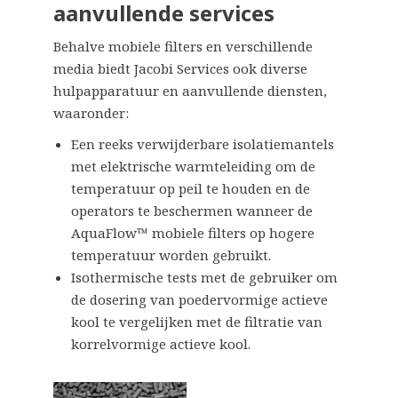
aanvullende services
Behalve mobiele filters en verschillende
media biedt Jacobi Services ook diverse
hulpapparatuur en aanvullende diensten,
waaronder:
Een reeks verwijderbare isolatiemantels
met elektrische warmteleiding om de
temperatuur op peil te houden en de
operators te beschermen wanneer de
AquaFlow™ mobiele filters op hogere
temperatuur worden gebruikt.
Isothermische tests met de gebruiker om
de dosering van poedervormige actieve
kool te vergelijken met de filtratie van
korrelvormige actieve kool.