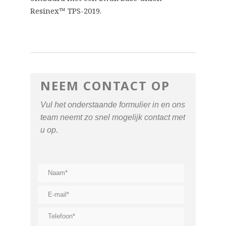
Resinex™ TPS-2019.
NEEM CONTACT OP
Vul het onderstaande formulier in en ons
team neemt zo snel mogelijk contact met
u op.