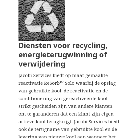
Diensten voor recycling,
energieterugwinning of
verwijdering
Jacobi Services biedt op maat gemaakte
reactivatie ReSorb™ Solo waarbij de opslag
van gebruikte kool, de reactivatie en de
conditionering van gereactiveerde kool
strikt gescheiden zijn van andere klanten
om te garanderen dat een klant zijn eigen
actieve kool terugkrijgt. Jacobi Services biedt
ook de terugname van gebruikte kool en de
levering van nieuwe kool aan wanneer het