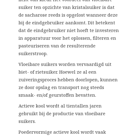
suiker ten opzichte van kristalsuiker is dat
de sacharose reeds is opgelost wanneer deze
bij de eindgebruiker aankomt. Dit betekent
dat de eindgebruiker niet hoeft te investeren
in apparatuur voor het oplossen, filteren en
pasteuriseren van de resulterende
suikerstroop.
Vloeibare suikers worden vervaardigd uit
biet- of rietsuiker. Hoewel ze al een
zuiveringsproces hebben doorlopen, kunnen
ze door opslag en transport nog steeds
smaak- en/of geurstoffen bevatten.
Actieve kool wordt al tientallen jaren
gebruikt bij de productie van vloeibare
suikers.
Poedervormige actieve kool wordt vaak