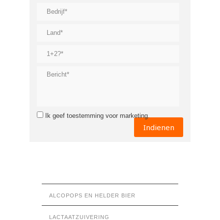
Ik geef toestemming voor marketing.
ALCOPOPS EN HELDER BIER
LACTAATZUIVERING