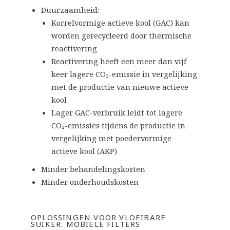
Duurzaamheid:
Korrelvormige actieve kool (GAC) kan
worden gerecycleerd door thermische
reactivering
Reactivering heeft een meer dan vijf
keer lagere CO₂-emissie in vergelijking
met de productie van nieuwe actieve
kool
Lager GAC-verbruik leidt tot lagere
CO₂-emissies tijdens de productie in
vergelijking met poedervormige
actieve kool (AKP)
Minder behandelingskosten
Minder onderhoudskosten
OPLOSSINGEN VOOR VLOEIBARE
SUIKER: MOBIELE FILTERS