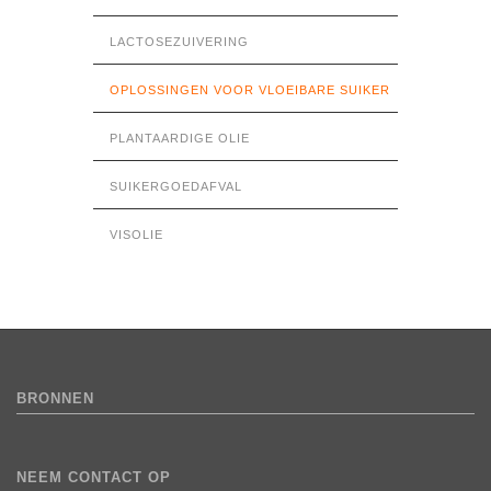
LACTOSEZUIVERING
OPLOSSINGEN VOOR VLOEIBARE SUIKER
PLANTAARDIGE OLIE
SUIKERGOEDAFVAL
VISOLIE
BRONNEN
NEEM CONTACT OP