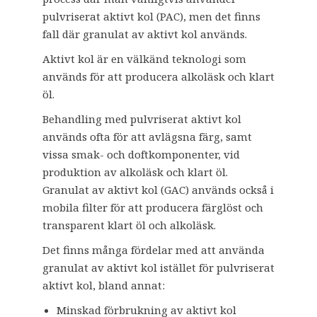
pulvriserat aktivt kol (PAC), men det finns
fall där granulat av aktivt kol används.
Aktivt kol är en välkänd teknologi som
används för att producera alkoläsk och klart
öl.
Behandling med pulvriserat aktivt kol
används ofta för att avlägsna färg, samt
vissa smak- och doftkomponenter, vid
produktion av alkoläsk och klart öl.
Granulat av aktivt kol (GAC) används också i
mobila filter för att producera färglöst och
transparent klart öl och alkoläsk.
Det finns många fördelar med att använda
granulat av aktivt kol istället för pulvriserat
aktivt kol, bland annat:
Minskad förbrukning av aktivt kol