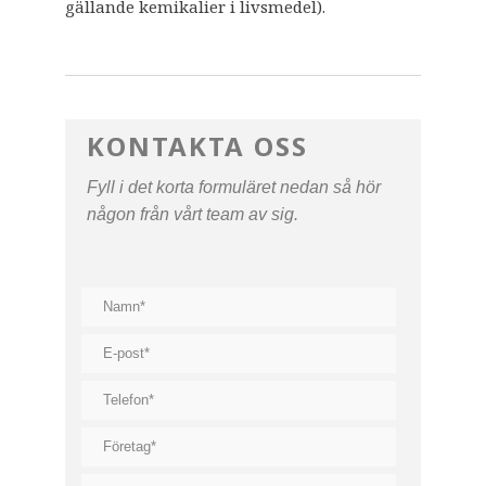
gällande kemikalier i livsmedel).
KONTAKTA OSS
Fyll i det korta formuläret nedan så hör
någon från vårt team av sig.