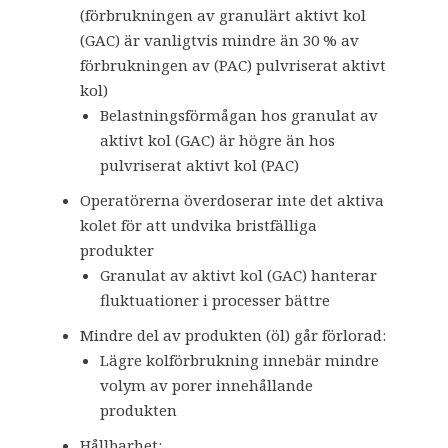
(förbrukningen av granulärt aktivt kol
(GAC) är vanligtvis mindre än 30 % av
förbrukningen av (PAC) pulvriserat aktivt
kol)
Belastningsförmågan hos granulat av
aktivt kol (GAC) är högre än hos
pulvriserat aktivt kol (PAC)
Operatörerna överdoserar inte det aktiva
kolet för att undvika bristfälliga
produkter
Granulat av aktivt kol (GAC) hanterar
fluktuationer i processer bättre
Mindre del av produkten (öl) går förlorad:
Lägre kolförbrukning innebär mindre
volym av porer innehållande
produkten
Hållbarhet: