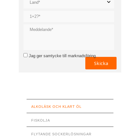
Jag ger samtycke till marknadsföring.
ALKOLÄSK OCH KLART ÖL
FISKOLJA
FLYTANDE SOCKERLÖSNINGAR