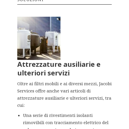
Attrezzature ausiliarie e
ulteriori servizi
Oltre ai filtri mobili e ai diversi mezzi, Jacobi
Services offre anche vari articoli di
attrezzature ausiliarie e ulteriori servizi, tra
cui:
Una serie di rivestimenti isolanti
rimovibili con tracciamento elettrico del