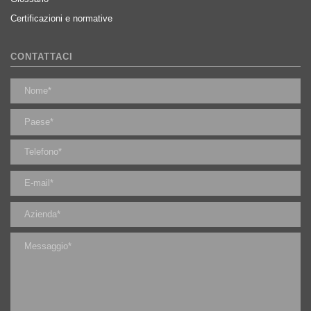
Certificazioni e normative
CONTATTACI