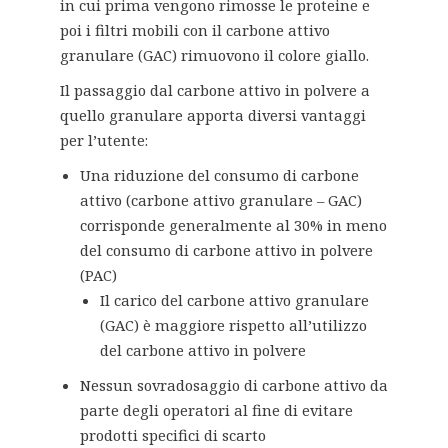
in cui prima vengono rimosse le proteine e
poi i filtri mobili con il carbone attivo
granulare (GAC) rimuovono il colore giallo.
Il passaggio dal carbone attivo in polvere a
quello granulare apporta diversi vantaggi
per l’utente:
Una riduzione del consumo di carbone
attivo (carbone attivo granulare – GAC)
corrisponde generalmente al 30% in meno
del consumo di carbone attivo in polvere
(PAC)
Il carico del carbone attivo granulare
(GAC) è maggiore rispetto all’utilizzo
del carbone attivo in polvere
Nessun sovradosaggio di carbone attivo da
parte degli operatori al fine di evitare
prodotti specifici di scarto