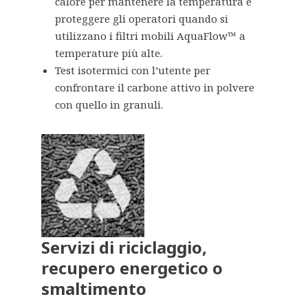
calore per mantenere la temperatura e
proteggere gli operatori quando si
utilizzano i filtri mobili AquaFlow™ a
temperature più alte.
Test isotermici con l’utente per
confrontare il carbone attivo in polvere
con quello in granuli.
Servizi di riciclaggio,
recupero energetico o
smaltimento