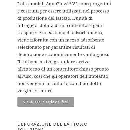
I filtri mobili AquaFlow™ V2 sono progettati
e costruiti per essere utilizzati nel processo
di produzione del lattato. L’unità di
filtraggio, dotata di un contenitore per il
trasporto e un sistema di adsorbimento,
viene rifornita con un mezzo adsorbente
selezionato per garantire risultati di
depurazione economicamente vantaggiosi.
Il carbone attivo granulare arriva
all’interno di un contenitore chiuso pronto
all’uso, così che gli operatori dell’impianto
non vengano a contatto con il prodotto
vergine o saturo.
Visualizza la serie dei filtri
DEPURAZIONE DEL LATTOSIO:
SOLUZIONI