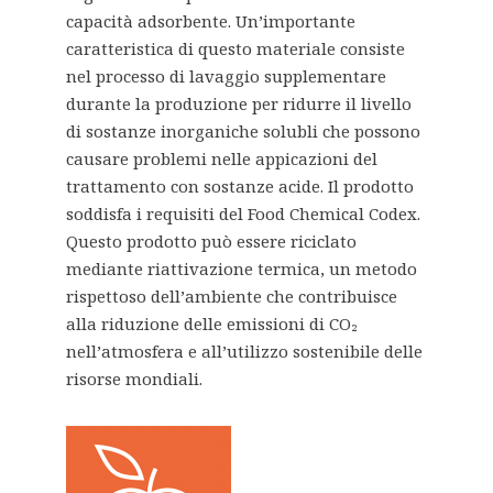
capacità adsorbente. Un’importante
caratteristica di questo materiale consiste
nel processo di lavaggio supplementare
durante la produzione per ridurre il livello
di sostanze inorganiche solubli che possono
causare problemi nelle appicazioni del
trattamento con sostanze acide. Il prodotto
soddisfa i requisiti del Food Chemical Codex.
Questo prodotto può essere riciclato
mediante riattivazione termica, un metodo
rispettoso dell’ambiente che contribuisce
alla riduzione delle emissioni di CO₂
nell’atmosfera e all’utilizzo sostenibile delle
risorse mondiali.