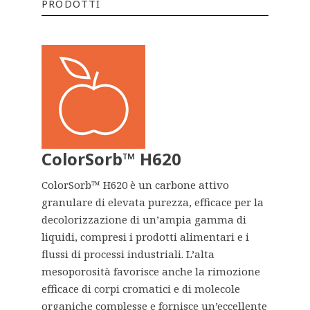
PRODOTTI
ColorSorb™ H620
ColorSorb™ H620 è un carbone attivo
granulare di elevata purezza, efficace per la
decolorizzazione di un’ampia gamma di
liquidi, compresi i prodotti alimentari e i
flussi di processi industriali. L’alta
mesoporosità favorisce anche la rimozione
efficace di corpi cromatici e di molecole
organiche complesse e fornisce un’eccellente