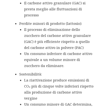
Il carbone attivo granulare (GAC) si
presta meglio alle fluttuazioni di
processo
Perdite minori di prodotto (lattosio):
Il processo di eliminazione dello
zucchero del carbone attivo granulare
(GAC) è più efficiente rispetto a quello
del carbone attivo in polvere (PAC)
Un consumo inferiore di carbone attivo
equivale a un volume minore di
zucchero da eliminare.
Sostenibilità:
La riattivazione produce emissioni di
CO₂ più di cinque volte inferiori rispetto
alla produzione di carbone attivo
vergine
Un consumo minore di GAC determina,