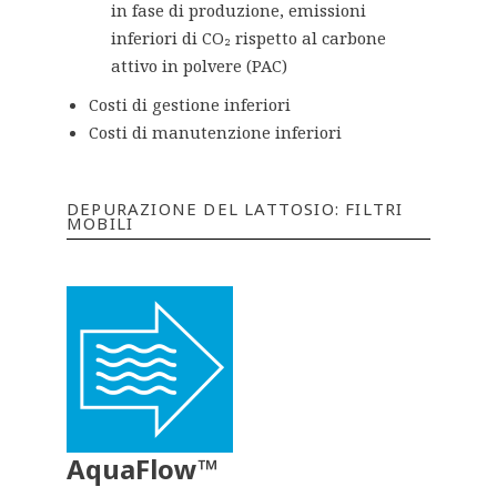
in fase di produzione, emissioni
inferiori di CO₂ rispetto al carbone
attivo in polvere (PAC)
Costi di gestione inferiori
Costi di manutenzione inferiori
DEPURAZIONE DEL LATTOSIO: FILTRI
MOBILI
AquaFlow™