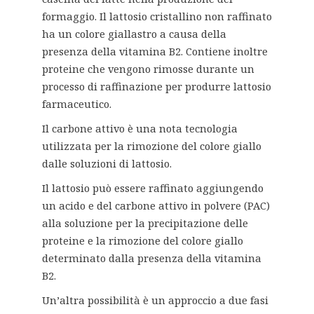
formaggio. Il lattosio cristallino non raffinato
ha un colore giallastro a causa della
presenza della vitamina B2. Contiene inoltre
proteine che vengono rimosse durante un
processo di raffinazione per produrre lattosio
farmaceutico.
Il carbone attivo è una nota tecnologia
utilizzata per la rimozione del colore giallo
dalle soluzioni di lattosio.
Il lattosio può essere raffinato aggiungendo
un acido e del carbone attivo in polvere (PAC)
alla soluzione per la precipitazione delle
proteine e la rimozione del colore giallo
determinato dalla presenza della vitamina
B2.
Un’altra possibilità è un approccio a due fasi