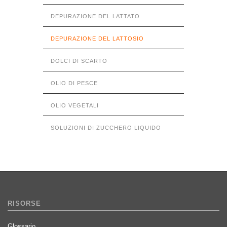
DEPURAZIONE DEL LATTATO
DEPURAZIONE DEL LATTOSIO
DOLCI DI SCARTO
OLIO DI PESCE
OLIO VEGETALI
SOLUZIONI DI ZUCCHERO LIQUIDO
RISORSE
Glossario