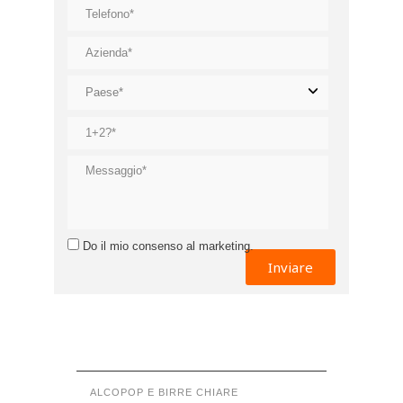
Do il mio consenso al marketing.
ALCOPOP E BIRRE CHIARE