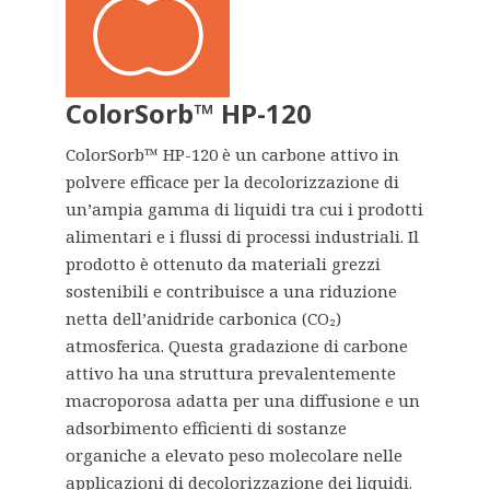
ColorSorb™ HP-120
ColorSorb™ HP-120 è un carbone attivo in
polvere efficace per la decolorizzazione di
un’ampia gamma di liquidi tra cui i prodotti
alimentari e i flussi di processi industriali. Il
prodotto è ottenuto da materiali grezzi
sostenibili e contribuisce a una riduzione
netta dell’anidride carbonica (CO₂)
atmosferica. Questa gradazione di carbone
attivo ha una struttura prevalentemente
macroporosa adatta per una diffusione e un
adsorbimento efficienti di sostanze
organiche a elevato peso molecolare nelle
applicazioni di decolorizzazione dei liquidi.