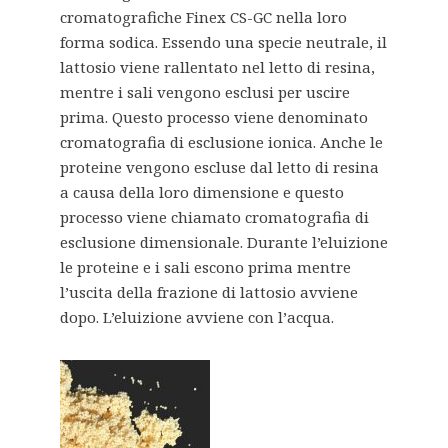
cromatografiche Finex CS-GC nella loro
forma sodica. Essendo una specie neutrale, il
lattosio viene rallentato nel letto di resina,
mentre i sali vengono esclusi per uscire
prima. Questo processo viene denominato
cromatografia di esclusione ionica. Anche le
proteine vengono escluse dal letto di resina
a causa della loro dimensione e questo
processo viene chiamato cromatografia di
esclusione dimensionale. Durante l’eluizione
le proteine e i sali escono prima mentre
l’uscita della frazione di lattosio avviene
dopo. L’eluizione avviene con l’acqua.