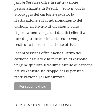
Jacobi Services offre la riattivazione
personalizzata di ReSorb™ Solo in cui lo
stoccaggio del carbone esausto, la
riattivazione e il condizionamento del
carbone riattivato di un cliente sono
rigorosamente separati da altri clienti al
fine di garantire che a ciascuno venga
restituito il proprio carbone attivo.
Jacobi Services offre anche il ritiro del
carbone esausto e la fornitura di carbone
vergine qualora il volume annuo di carbone
attivo esausto sia troppo basso per una
riattivazione personalizzata.
Per saperne di più
DEPURAZIONE DEL LATTOSIO: