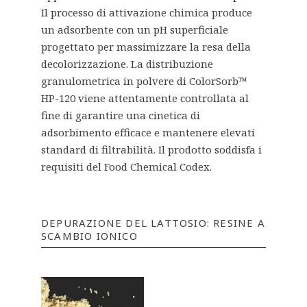
Il processo di attivazione chimica produce
un adsorbente con un pH superficiale
progettato per massimizzare la resa della
decolorizzazione. La distribuzione
granulometrica in polvere di ColorSorb™
HP-120 viene attentamente controllata al
fine di garantire una cinetica di
adsorbimento efficace e mantenere elevati
standard di filtrabilità. Il prodotto soddisfa i
requisiti del Food Chemical Codex.
DEPURAZIONE DEL LATTOSIO: RESINE A
SCAMBIO IONICO